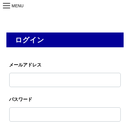
MENU
ログイン
メールアドレス
パスワード