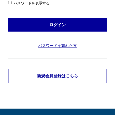
パスワードを表示する
パスワードを忘れた方
新規会員登録はこちら