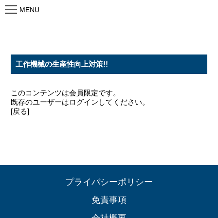
MENU
工作機械の生産性向上対策!!
このコンテンツは会員限定です。
既存のユーザーはログインしてください。
[戻る]
プライバシーポリシー
免責事項