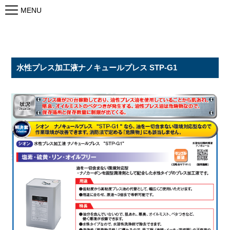
MENU
水性プレス加工液ナノキュールプレス STP-G1