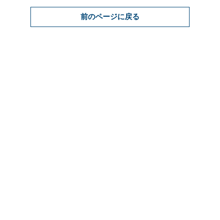
前のページに戻る