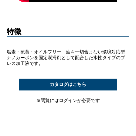
特徴
塩素・硫黄・オイルフリー 油を一切含まない環境対応型
ナノカーボンを固定潤滑剤として配合した水性タイプのプ
レス加工液です。
カタログはこちら
※閲覧にはログインが必要です