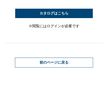
カタログはこちら
※閲覧にはログインが必要です
前のページに戻る