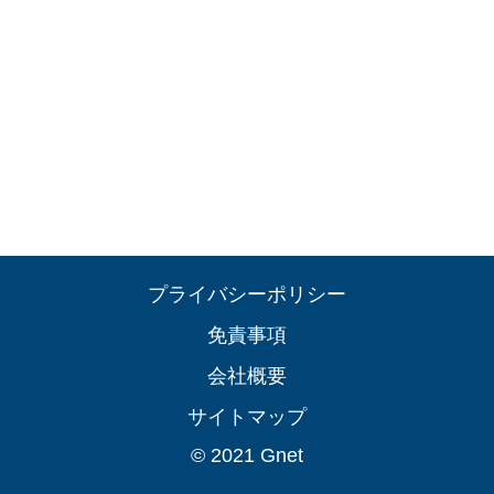
プライバシーポリシー
免責事項
会社概要
サイトマップ
© 2021 Gnet