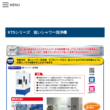
MENU
KTSシリーズ 狙いシャワー洗浄機