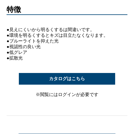
特徴
●見えにくいから明るくするは間違いです。
●環境を明るくするとキズは目立たなくなります。
●ブルーライトを抑えた光
●視認性の良い光
●低グレア
●拡散光
カタログはこちら
※閲覧にはログインが必要です