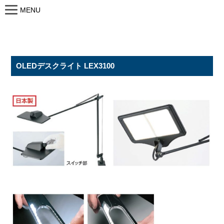
MENU
OLEDデスクライト LEX3100