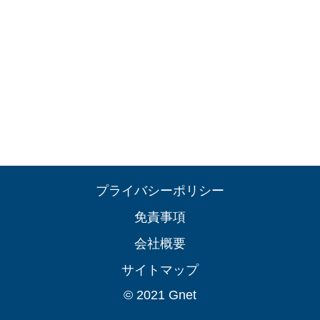
プライバシーポリシー
免責事項
会社概要
サイトマップ
© 2021 Gnet