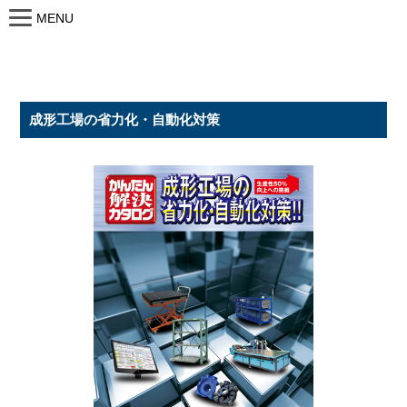
MENU
成形工場の省力化・自動化対策