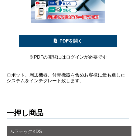
PDFを開く
※PDFの閲覧にはログインが必要です
ロボット、周辺機器、付帯機器を含めお客様に最も適した
システムをインテグレート致します。
一押し商品
ムラテックKDS