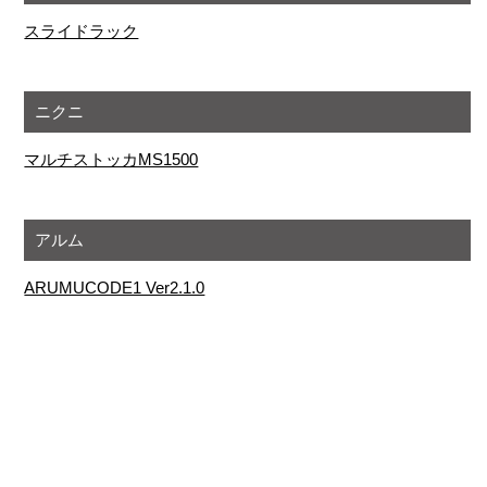
スライドラック
ニクニ
マルチストッカMS1500
アルム
ARUMUCODE1 Ver2.1.0