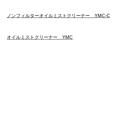
ノンフィルターオイルミストクリーナー YMC-C
オイルミストクリーナー YMC