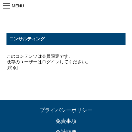
MENU
コンサルティング
このコンテンツは会員限定です。
既存のユーザーはログインしてください。
[戻る]
プライバシーポリシー
免責事項