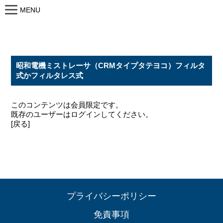
MENU
昭和電機ミストレーサ（CRMタイプタテヨコ）フィルタ
式かフィルタレス式
このコンテンツは会員限定です。
既存のユーザーはログインしてください。
[戻る]
プライバシーポリシー
免責事項