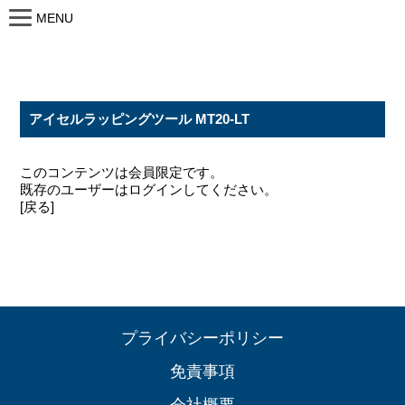
MENU
アイセルラッピングツール MT20-LT
このコンテンツは会員限定です。
既存のユーザーはログインしてください。
[戻る]
プライバシーポリシー
免責事項