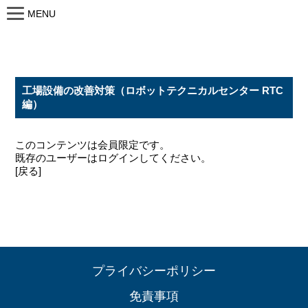
MENU
工場設備の改善対策（ロボットテクニカルセンター RTC
編）
このコンテンツは会員限定です。
既存のユーザーはログインしてください。
[戻る]
プライバシーポリシー
免責事項