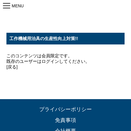
MENU
工作機械用治具の生産性向上対策!!
このコンテンツは会員限定です。
既存のユーザーはログインしてください。
[戻る]
プライバシーポリシー
免責事項